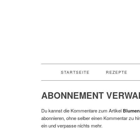
STARTSEITE
REZEPTE
ABONNEMENT VERWA
Du kannst die Kommentare zum Artikel
Blumen
abonnieren, ohne selber einen Kommentar zu hin
ein und verpasse nichts mehr.