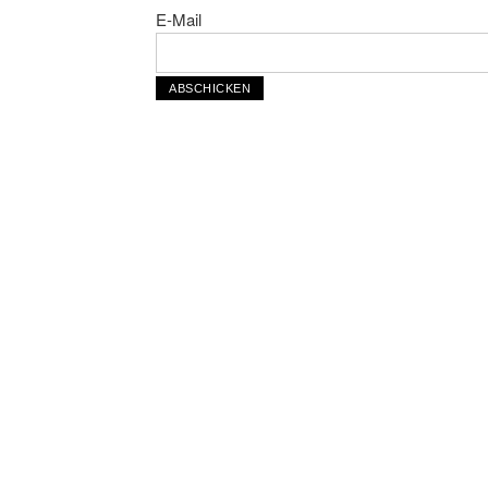
E-Mail