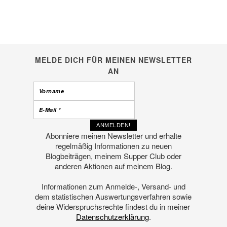
MELDE DICH FÜR MEINEN NEWSLETTER
AN
Abonniere meinen Newsletter und erhalte
regelmäßig Informationen zu neuen
Blogbeiträgen, meinem Supper Club oder
anderen Aktionen auf meinem Blog.
Informationen zum Anmelde-, Versand- und
dem statistischen Auswertungsverfahren sowie
deine Widerspruchsrechte findest du in meiner
Datenschutzerklärung
.