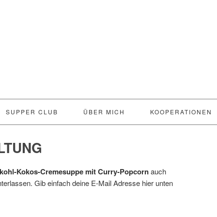
SUPPER CLUB
ÜBER MICH
KOOPERATIONEN
LTUNG
kohl-Kokos-Cremesuppe mit Curry-Popcorn
auch
terlassen. Gib einfach deine E-Mail Adresse hier unten