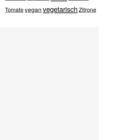
vegetarisch
vegan
Tomate
Zitrone