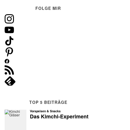
FOLGE MIR
TOP 5 BEITRÄGE