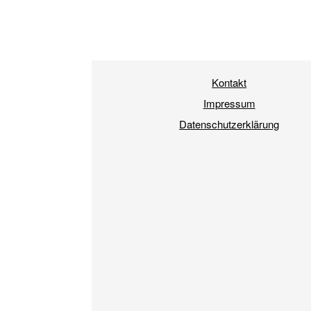
Kontakt
Impressum
Datenschutzerklärung