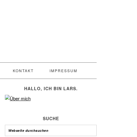
KONTAKT
IMPRESSUM
HALLO, ICH BIN LARS.
SUCHE