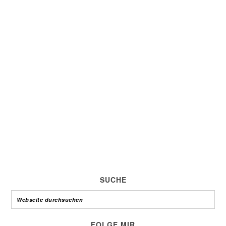
SUCHE
FOLGE MIR