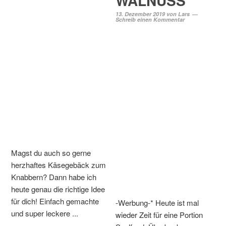
WALNUSS
13. Dezember 2019
von
Lars
Schreib einen Kommentar
Magst du auch so gerne
herzhaftes Käsegebäck zum
Knabbern? Dann habe ich
heute genau die richtige Idee
für dich! Einfach gemachte
-Werbung-* Heute ist mal
und super leckere ...
wieder Zeit für eine Portion