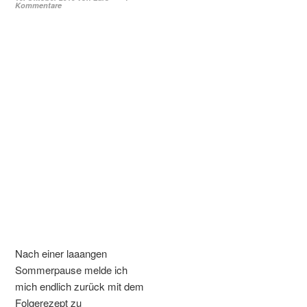
Kommentare
Nach einer laaangen
Sommerpause melde ich
mich endlich zurück mit dem
Folgerezept zu