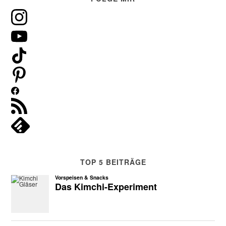
TOP 5 BEITRÄGE