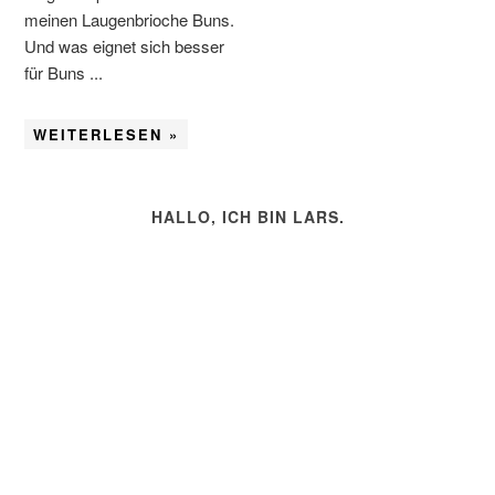
meinen Laugenbrioche Buns.
Und was eignet sich besser
für Buns ...
WEITERLESEN »
HALLO, ICH BIN LARS.