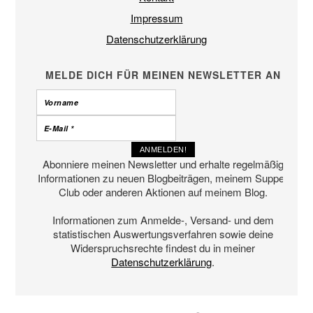
Impressum
Datenschutzerklärung
MELDE DICH FÜR MEINEN NEWSLETTER AN
Abonniere meinen Newsletter und erhalte regelmäßig
Informationen zu neuen Blogbeiträgen, meinem Supper
Club oder anderen Aktionen auf meinem Blog.
Informationen zum Anmelde-, Versand- und dem
statistischen Auswertungsverfahren sowie deine
Widerspruchsrechte findest du in meiner
Datenschutzerklärung
.