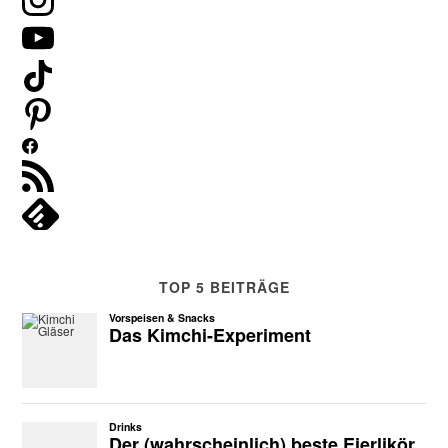
TOP 5 BEITRÄGE