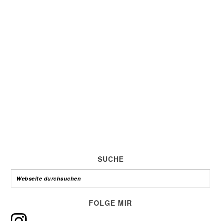
SUCHE
FOLGE MIR