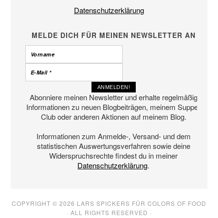
Datenschutzerklärung
MELDE DICH FÜR MEINEN NEWSLETTER AN
Abonniere meinen Newsletter und erhalte regelmäßig
Informationen zu neuen Blogbeiträgen, meinem Supper
Club oder anderen Aktionen auf meinem Blog.
Informationen zum Anmelde-, Versand- und dem
statistischen Auswertungsverfahren sowie deine
Widerspruchsrechte findest du in meiner
Datenschutzerklärung
.
COPYRIGHT © 2026 LARS SPICKERS FÜR COLORS OF FOOD
· ALL RIGHTS RESERVED ·