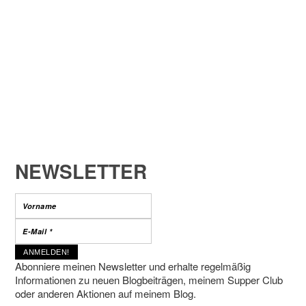
NEWSLETTER
Abonniere meinen Newsletter und erhalte regelmäßig
Informationen zu neuen Blogbeiträgen, meinem Supper Club
oder anderen Aktionen auf meinem Blog.