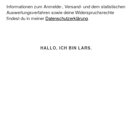
Informationen zum Anmelde-, Versand- und dem statistischen
Auswertungsverfahren sowie deine Widerspruchsrechte
findest du in meiner
Datenschutzerklärung
.
HALLO, ICH BIN LARS.