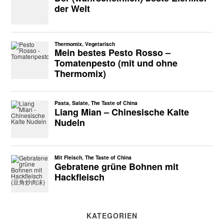
KATEGORIEN