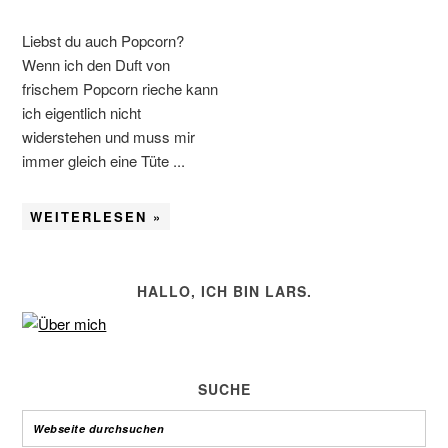
Liebst du auch Popcorn?
Wenn ich den Duft von
frischem Popcorn rieche kann
ich eigentlich nicht
widerstehen und muss mir
immer gleich eine Tüte ...
WEITERLESEN »
HALLO, ICH BIN LARS.
SUCHE