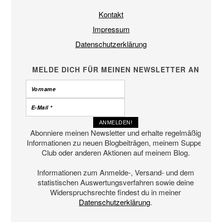
Kontakt
Impressum
Datenschutzerklärung
MELDE DICH FÜR MEINEN NEWSLETTER AN
Abonniere meinen Newsletter und erhalte regelmäßig
Informationen zu neuen Blogbeiträgen, meinem Supper
Club oder anderen Aktionen auf meinem Blog.
Informationen zum Anmelde-, Versand- und dem
statistischen Auswertungsverfahren sowie deine
Widerspruchsrechte findest du in meiner
Datenschutzerklärung
.