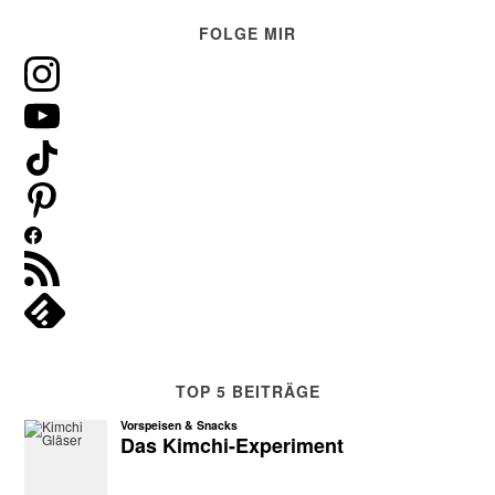
FOLGE MIR
TOP 5 BEITRÄGE