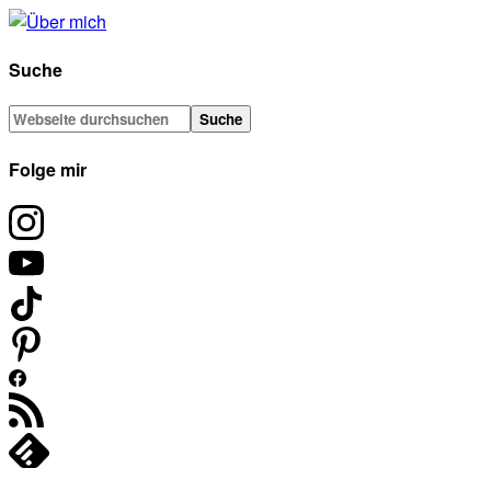
Suche
Folge mir