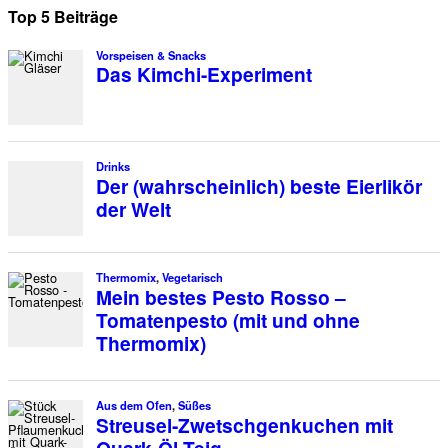
Top 5 Beiträge