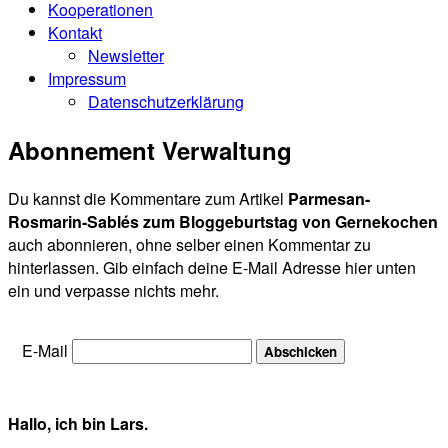
Kooperationen
Kontakt
Newsletter
Impressum
Datenschutzerklärung
Abonnement Verwaltung
Du kannst die Kommentare zum Artikel
Parmesan-
Rosmarin-Sablés zum Bloggeburtstag von Gernekochen
auch abonnieren, ohne selber einen Kommentar zu
hinterlassen. Gib einfach deine E-Mail Adresse hier unten
ein und verpasse nichts mehr.
E-Mail
Hallo, ich bin Lars.