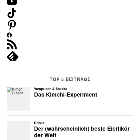
TOP 5 BEITRÄGE