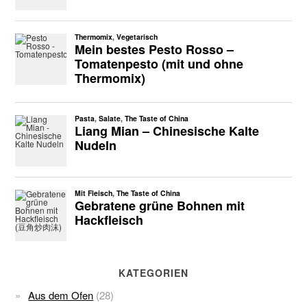
KATEGORIEN
Aus dem Ofen
(28)