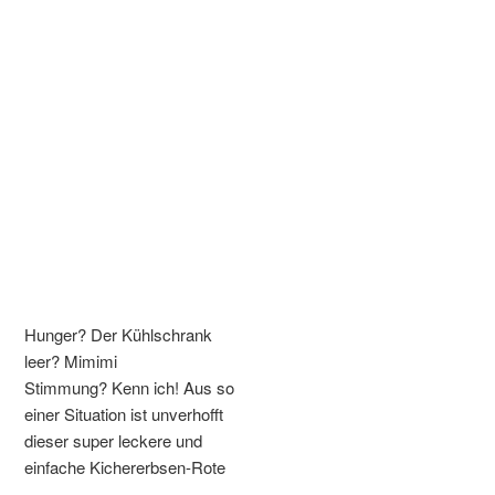
Hunger? Der Kühlschrank
leer? Mimimi
Stimmung? Kenn ich! Aus so
einer Situation ist unverhofft
dieser super leckere und
einfache Kichererbsen-Rote
...