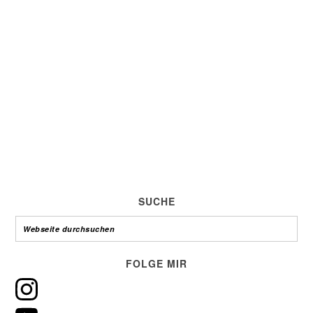
SUCHE
FOLGE MIR