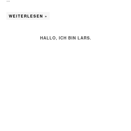
WEITERLESEN »
HALLO, ICH BIN LARS.