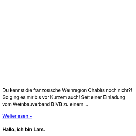
Du kennst die französische Weinregion Chablis noch nicht?!
So ging es mir bis vor Kurzem auch! Seit einer Einladung
vom Weinbauverband BIVB zu einem ...
Weiterlesen »
Hallo, ich bin Lars.