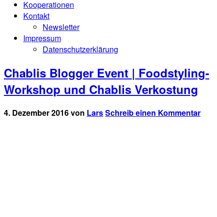
Kooperationen
Kontakt
Newsletter
Impressum
Datenschutzerklärung
Chablis Blogger Event | Foodstyling-
Workshop und Chablis Verkostung
4. Dezember 2016
von
Lars
Schreib einen Kommentar