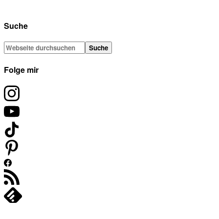
Suche
Folge mir