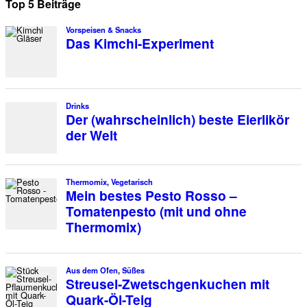
Top 5 Beiträge