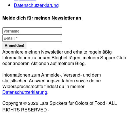
Datenschutzerklärung
Melde dich für meinen Newsletter an
Abonniere meinen Newsletter und erhalte regelmäßig
Informationen zu neuen Blogbeiträgen, meinem Supper Club
oder anderen Aktionen auf meinem Blog.
Informationen zum Anmelde-, Versand- und dem
statistischen Auswertungsverfahren sowie deine
Widerspruchsrechte findest du in meiner
Datenschutzerklärung
.
Copyright © 2026 Lars Spickers für Colors of Food · ALL
RIGHTS RESERVED ·