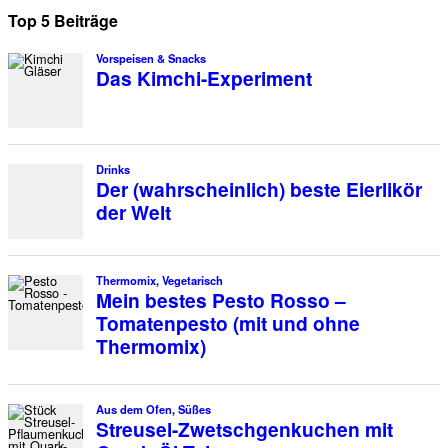
Top 5 Beiträge