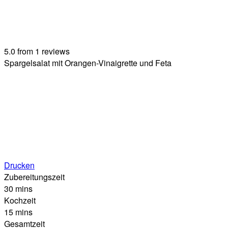
5.0
from
1
reviews
Spargelsalat mit Orangen-Vinaigrette und Feta
Drucken
Zubereitungszeit
30 mins
Kochzeit
15 mins
Gesamtzeit