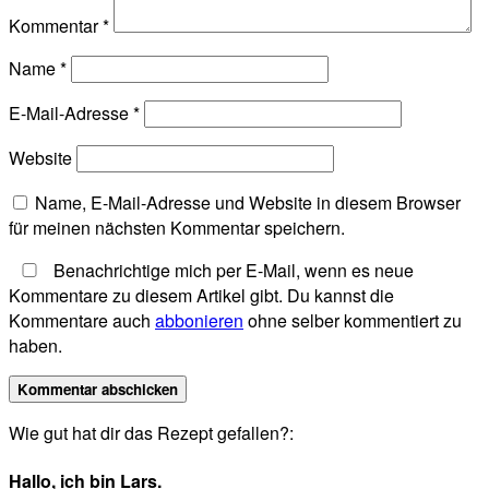
Kommentar
*
Name
*
E-Mail-Adresse
*
Website
Name, E-Mail-Adresse und Website in diesem Browser
für meinen nächsten Kommentar speichern.
Benachrichtige mich per E-Mail, wenn es neue
Kommentare zu diesem Artikel gibt. Du kannst die
Kommentare auch
abbonieren
ohne selber kommentiert zu
haben.
Wie gut hat dir das Rezept gefallen?:
Hallo, ich bin Lars.