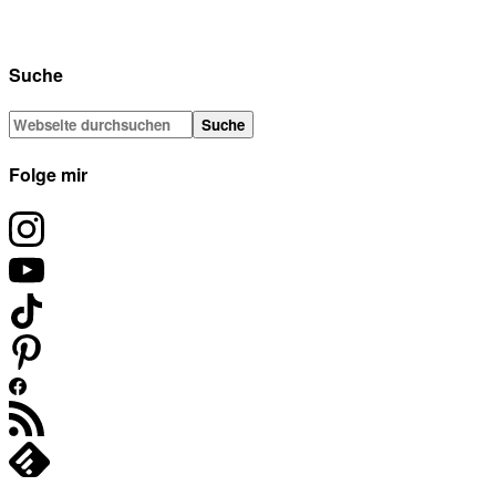
Suche
Folge mir