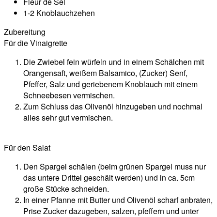
Fleur de Sel
1-2 Knoblauchzehen
Zubereitung
Für die Vinaigrette
Die Zwiebel fein würfeln und in einem Schälchen mit
Orangensaft, weißem Balsamico, (Zucker) Senf,
Pfeffer, Salz und geriebenem Knoblauch mit einem
Schneebesen vermischen.
Zum Schluss das Olivenöl hinzugeben und nochmal
alles sehr gut vermischen.
Für den Salat
Den Spargel schälen (beim grünen Spargel muss nur
das untere Drittel geschält werden) und in ca. 5cm
große Stücke schneiden.
In einer Pfanne mit Butter und Olivenöl scharf anbraten,
Prise Zucker dazugeben, salzen, pfeffern und unter