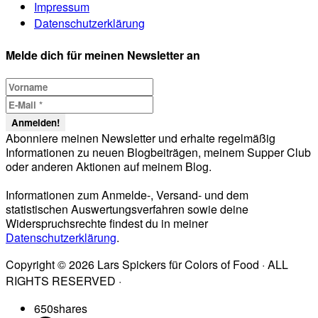
Impressum
Datenschutzerklärung
Melde dich für meinen Newsletter an
Abonniere meinen Newsletter und erhalte regelmäßig
Informationen zu neuen Blogbeiträgen, meinem Supper Club
oder anderen Aktionen auf meinem Blog.
Informationen zum Anmelde-, Versand- und dem
statistischen Auswertungsverfahren sowie deine
Widerspruchsrechte findest du in meiner
Datenschutzerklärung
.
Copyright © 2026 Lars Spickers für Colors of Food · ALL
RIGHTS RESERVED ·
650
shares