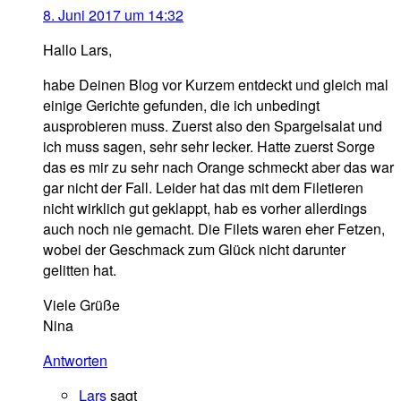
8. Juni 2017 um 14:32
Hallo Lars,
habe Deinen Blog vor Kurzem entdeckt und gleich mal
einige Gerichte gefunden, die ich unbedingt
ausprobieren muss. Zuerst also den Spargelsalat und
ich muss sagen, sehr sehr lecker. Hatte zuerst Sorge
das es mir zu sehr nach Orange schmeckt aber das war
gar nicht der Fall. Leider hat das mit dem Filetieren
nicht wirklich gut geklappt, hab es vorher allerdings
auch noch nie gemacht. Die Filets waren eher Fetzen,
wobei der Geschmack zum Glück nicht darunter
gelitten hat.
Viele Grüße
Nina
Antworten
Lars
sagt