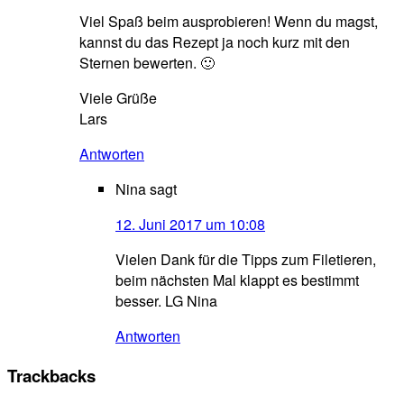
Viel Spaß beim ausprobieren! Wenn du magst,
kannst du das Rezept ja noch kurz mit den
Sternen bewerten. 🙂
Viele Grüße
Lars
Antworten
Nina
sagt
12. Juni 2017 um 10:08
Vielen Dank für die Tipps zum Filetieren,
beim nächsten Mal klappt es bestimmt
besser. LG Nina
Antworten
Trackbacks