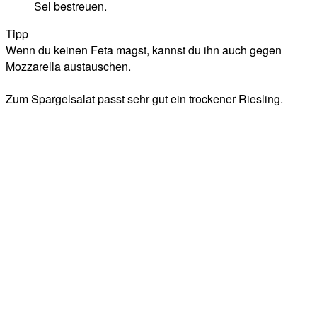
Sel bestreuen.
Tipp
Wenn du keinen Feta magst, kannst du ihn auch gegen
Mozzarella austauschen.
Zum Spargelsalat passt sehr gut ein trockener Riesling.