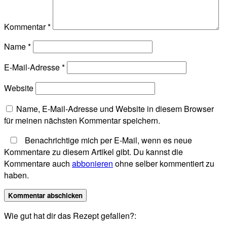
Kommentar
*
Name
*
E-Mail-Adresse
*
Website
Name, E-Mail-Adresse und Website in diesem Browser
für meinen nächsten Kommentar speichern.
Benachrichtige mich per E-Mail, wenn es neue
Kommentare zu diesem Artikel gibt. Du kannst die
Kommentare auch
abbonieren
ohne selber kommentiert zu
haben.
Wie gut hat dir das Rezept gefallen?: