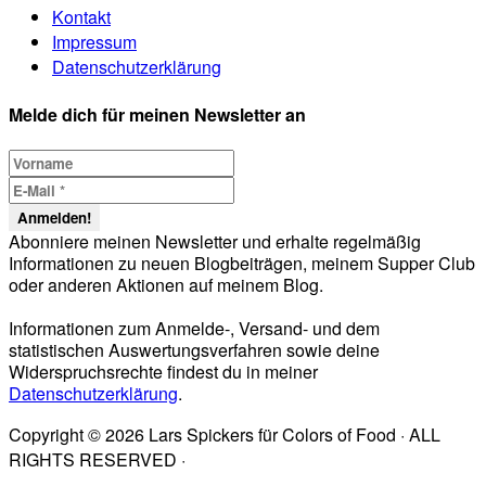
Kontakt
Impressum
Datenschutzerklärung
Melde dich für meinen Newsletter an
Abonniere meinen Newsletter und erhalte regelmäßig
Informationen zu neuen Blogbeiträgen, meinem Supper Club
oder anderen Aktionen auf meinem Blog.
Informationen zum Anmelde-, Versand- und dem
statistischen Auswertungsverfahren sowie deine
Widerspruchsrechte findest du in meiner
Datenschutzerklärung
.
Copyright © 2026 Lars Spickers für Colors of Food · ALL
RIGHTS RESERVED ·