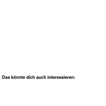
Das könnte dich auch interessieren: