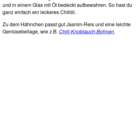
und in einem Glas mit Öl bedeckt aufbewahren. So hast du
ganz einfach ein leckeres Chiliöl.
Zu dem Hähnchen passt gut Jasmin-Reis und eine leichte
Gemüsebeilage, wie z.B.
Chili-Knoblauch-Bohnen
.