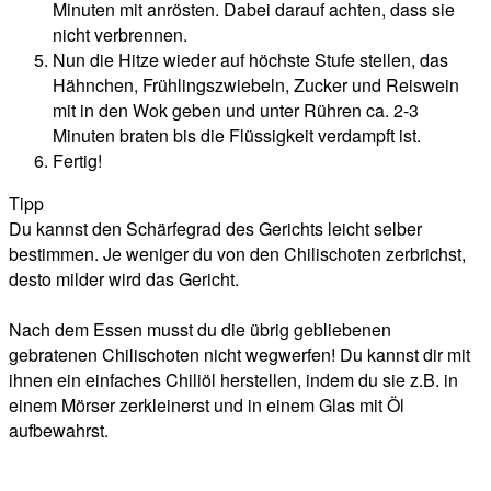
Minuten mit anrösten. Dabei darauf achten, dass sie
nicht verbrennen.
Nun die Hitze wieder auf höchste Stufe stellen, das
Hähnchen, Frühlingszwiebeln, Zucker und Reiswein
mit in den Wok geben und unter Rühren ca. 2-3
Minuten braten bis die Flüssigkeit verdampft ist.
Fertig!
Tipp
Du kannst den Schärfegrad des Gerichts leicht selber
bestimmen. Je weniger du von den Chilischoten zerbrichst,
desto milder wird das Gericht.
Nach dem Essen musst du die übrig gebliebenen
gebratenen Chilischoten nicht wegwerfen! Du kannst dir mit
ihnen ein einfaches Chiliöl herstellen, indem du sie z.B. in
einem Mörser zerkleinerst und in einem Glas mit Öl
aufbewahrst.