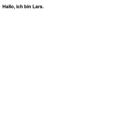
Hallo, ich bin Lars.