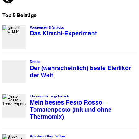
Top 5 Beiträge
Vorspeisen & Snacks
Das Kimchi-Experiment
Drinks
Der (wahrscheinlich) beste Eierlikör
der Welt
Thermomix
,
Vegetarisch
Mein bestes Pesto Rosso –
Tomatenpesto (mit und ohne
Thermomix)
Aus dem Ofen
,
Süßes