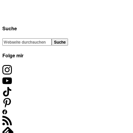
Suche
Folge mir