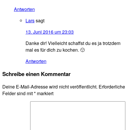
Antworten
Lars
sagt
13. Juni 2016 um 23:03
Danke dir! Vielleicht schaffst du es ja trotzdem
mal es für dich zu kochen. 🙂
Antworten
Schreibe einen Kommentar
Deine E-Mail-Adresse wird nicht veröffentlicht.
Erforderliche
Felder sind mit
*
markiert